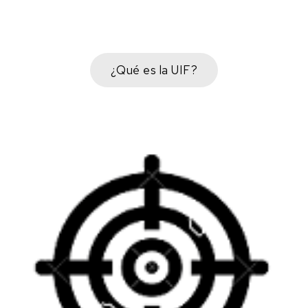
¿Qué es la UIF?
¿Qué es la UIF?