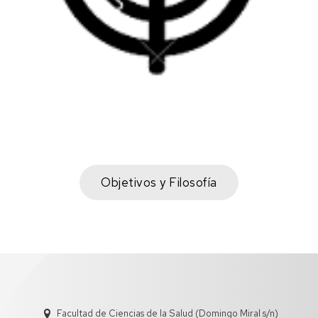
Objetivos y Filosofía
Objetivos y Filosofía
Facultad de Ciencias de la Salud (Domingo Miral s/n)