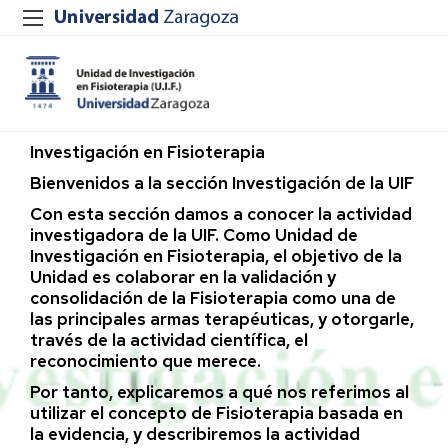
Investigación en Fisioterapia
Bienvenidos a la sección Investigación de la UIF
Con esta sección damos a conocer la actividad
investigadora de la UIF. Como Unidad de
Investigación en Fisioterapia, el objetivo de la
Unidad es colaborar en la validación y
consolidación de la Fisioterapia como una de
las principales armas terapéuticas, y otorgarle,
través de la actividad científica, el
reconocimiento que merece.
Por tanto, explicaremos a qué nos referimos al
utilizar el concepto de Fisioterapia basada en
la evidencia, y describiremos la actividad