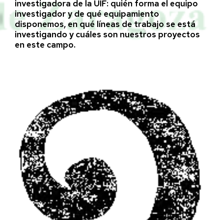
investigadora de la UIF: quién forma el equipo
investigador y de qué equipamiento
disponemos, en qué líneas de trabajo se está
investigando y cuáles son nuestros proyectos
en este campo.